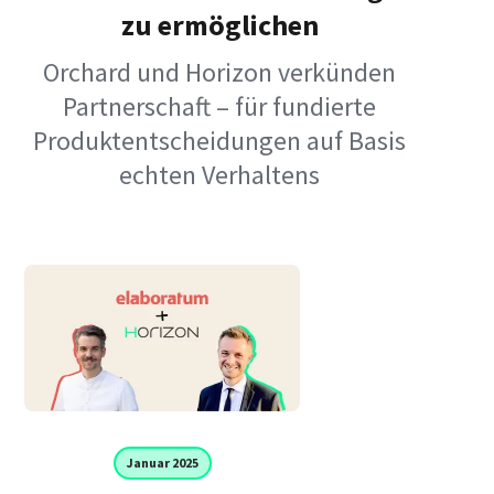
zu ermöglichen
Orchard und Horizon verkünden
Partnerschaft – für fundierte
Produktentscheidungen auf Basis
echten Verhaltens
Januar 2025