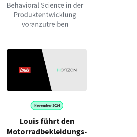
Behavioral Science in der
Produktentwicklung
voranzutreiben
November 2024
Louis führt den
Motorradbekleidungs-