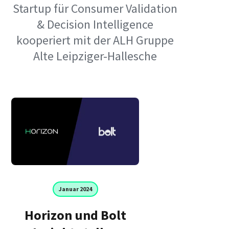
Startup für Consumer Validation
& Decision Intelligence
kooperiert mit der ALH Gruppe
Alte Leipziger-Hallesche
Januar 2024
Horizon und Bolt