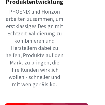
Produktentwicklung
PHOENIX und Horizon
arbeiten zusammen, um
erstklassiges Design mit
Echtzeit-Validierung zu
kombinieren und
Herstellern dabei zu
helfen, Produkte auf den
Markt zu bringen, die
ihre Kunden wirklich
wollen - schneller und
mit weniger Risiko.