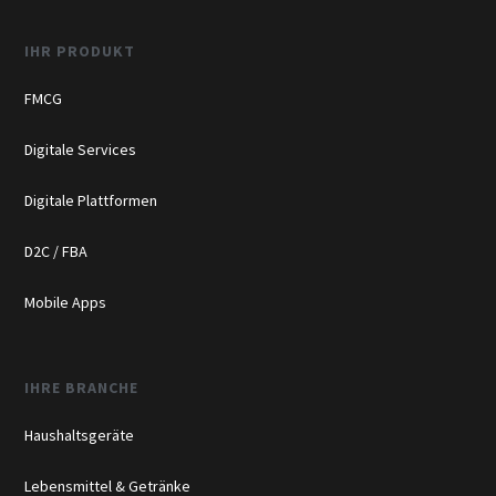
IHR PRODUKT
FMCG
Digitale Services
Digitale Plattformen
D2C / FBA
Mobile Apps
IHRE BRANCHE
Haushaltsgeräte
Lebensmittel & Getränke