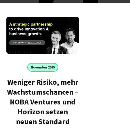
November 2025
Weniger Risiko, mehr
Wachstumschancen –
NOBA Ventures und
Horizon setzen
neuen Standard