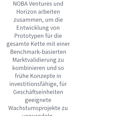
NOBA Ventures und
Horizon arbeiten
zusammen, um die
Entwicklung von
Prototypen für die
gesamte Kette mit einer
Benchmark-basierten
Marktvalidierung zu
kombinieren und so
frühe Konzepte in
investitionsfähige, für
Geschäftseinheiten
geeignete
Wachstumsprojekte zu
verwandeln.