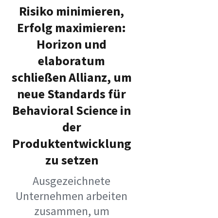
Risiko minimieren,
Erfolg maximieren:
Horizon und
elaboratum
schließen Allianz, um
neue Standards für
Behavioral Science in
der
Produktentwicklung
zu setzen
Ausgezeichnete
Unternehmen arbeiten
zusammen, um