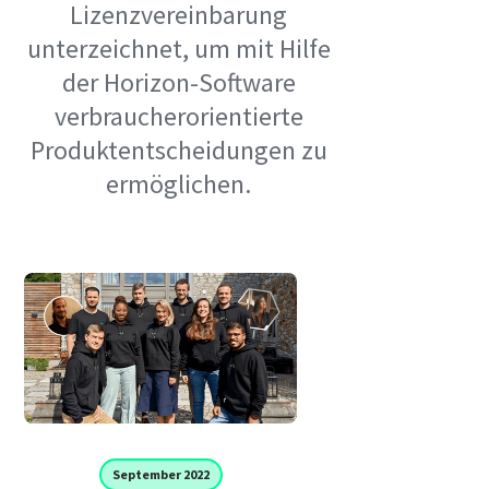
Lizenzvereinbarung
unterzeichnet, um mit Hilfe
der Horizon-Software
verbraucherorientierte
Produktentscheidungen zu
ermöglichen.
September 2022