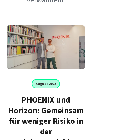
August 2025
PHOENIX und
Horizon: Gemeinsam
für weniger Risiko in
der