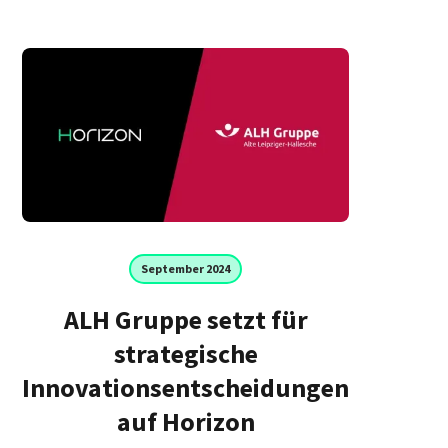
September 2024
ALH Gruppe setzt für
strategische
Innovationsentscheidungen
auf Horizon