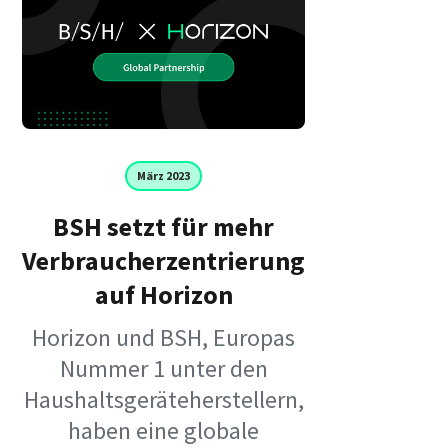
März 2023
BSH setzt für mehr
Verbraucherzentrierung
auf Horizon
Horizon und BSH, Europas
Nummer 1 unter den
Haushaltsgeräteherstellern,
haben eine globale