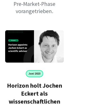
Pre-Market-Phase
vorangetrieben.
Juni 2023
Horizon holt Jochen
Eckert als
wissenschaftlichen