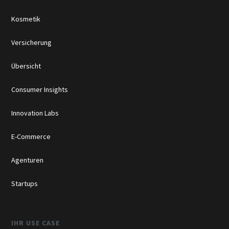
Kosmetik
Versicherung
Übersicht
Consumer Insights
Innovation Labs
E-Commerce
Agenturen
Startups
IHR USE CASE