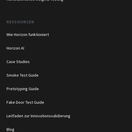
RESSOURCEN
Wie Horizon funktioniert
Horizon AI
Case Studies
Smoke Test Guide
Pretotyping Guide
Fake Door Test Guide
Leitfaden zur Innovationsvalidierung
Blog