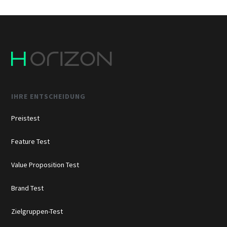
IHRE ENTSCHEIDUNG
Preistest
Feature Test
Value Proposition Test
Brand Test
Zielgruppen-Test