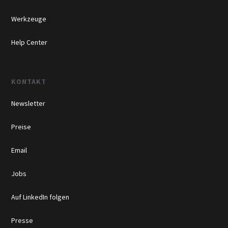
Werkzeuge
Help Center
KONTAKT
Newsletter
Preise
Email
Jobs
Auf LinkedIn folgen
Presse