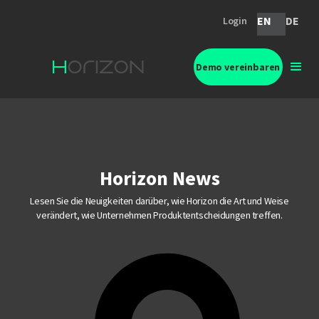
EN
DE
Login
Demo vereinbaren
Horizon News
Lesen Sie die Neuigkeiten darüber, wie Horizon die Art und Weise
verändert, wie Unternehmen Produktentscheidungen treffen.