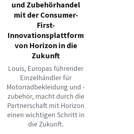
und Zubehörhandel
mit der Consumer-
First-
Innovationsplattform
von Horizon in die
Zukunft
Louis, Europas führender
Einzelhändler für
Motorradbekleidung und -
zubehör, macht durch die
Partnerschaft mit Horizon
einen wichtigen Schritt in
die Zukunft.