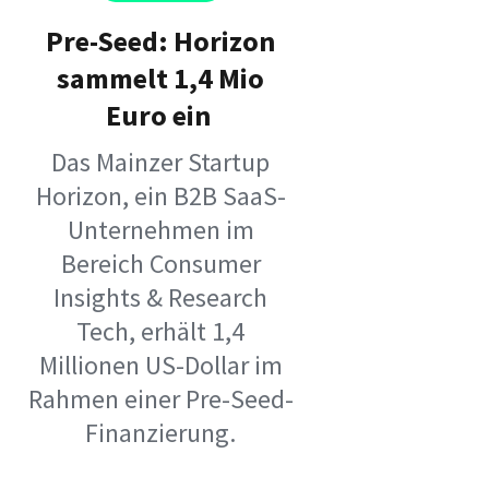
Pre-Seed: Horizon
sammelt 1,4 Mio
Euro ein
Das Mainzer Startup
Horizon, ein B2B SaaS-
Unternehmen im
Bereich Consumer
Insights & Research
Tech, erhält 1,4
Millionen US-Dollar im
Rahmen einer Pre-Seed-
Finanzierung.