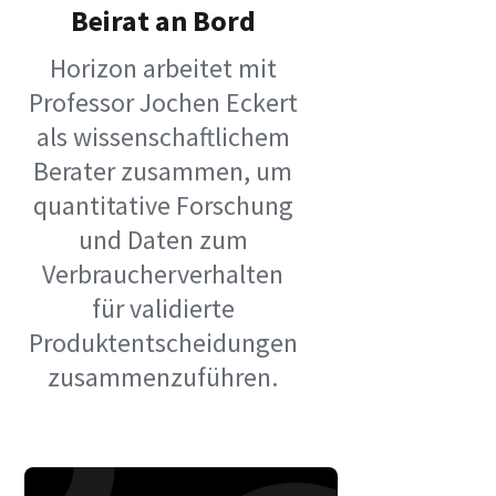
Beirat an Bord
Horizon arbeitet mit
Professor Jochen Eckert
als wissenschaftlichem
Berater zusammen, um
quantitative Forschung
und Daten zum
Verbraucherverhalten
für validierte
Produktentscheidungen
zusammenzuführen.