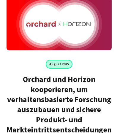
August 2025
Orchard und Horizon
kooperieren, um
verhaltensbasierte Forschung
auszubauen und sichere
Produkt- und
Markteintrittsentscheidungen