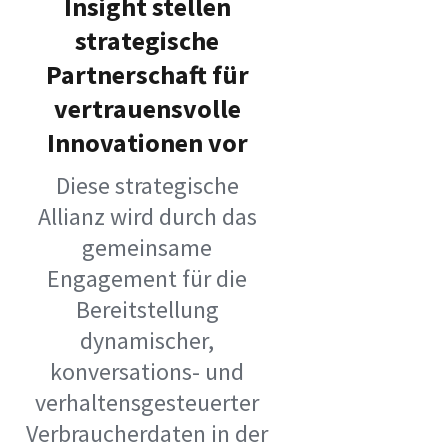
Insight stellen
strategische
Partnerschaft für
vertrauensvolle
Innovationen vor
Diese strategische
Allianz wird durch das
gemeinsame
Engagement für die
Bereitstellung
dynamischer,
konversations- und
verhaltensgesteuerter
Verbraucherdaten in der