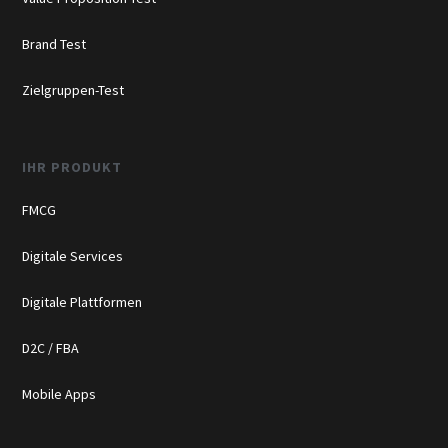
Brand Test
Zielgruppen-Test
IHR PRODUKT
FMCG
Digitale Services
Digitale Plattformen
D2C / FBA
Mobile Apps