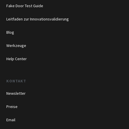
Fake Door Test Guide
Leitfaden zur Innovationsvalidierung
Blog
Werkzeuge
Help Center
KONTAKT
Newsletter
Preise
Email