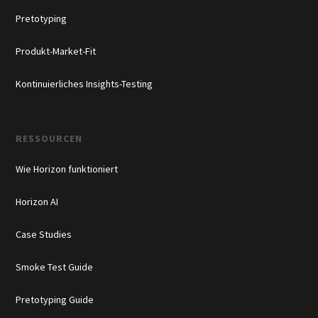
Pretotyping
Produkt-Market-Fit
Kontinuierliches Insights-Testing
RESSOURCEN
Wie Horizon funktioniert
Horizon AI
Case Studies
Smoke Test Guide
Pretotyping Guide