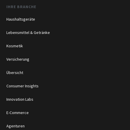
IHRE BRANCHE
Haushaltsgeräte
Lebensmittel & Getränke
Kosmetik
Versicherung
Übersicht
Consumer Insights
Innovation Labs
E-Commerce
Agenturen